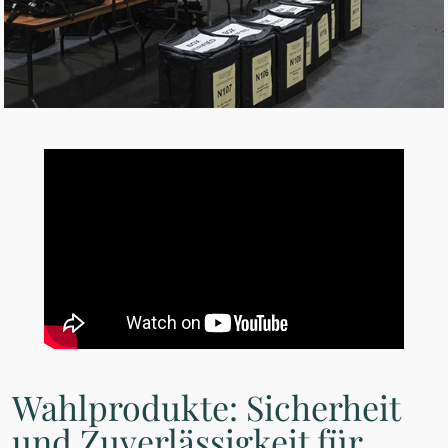
Wahlprodukte: Sicherheit
und Zuverlässigkeit für