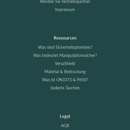
Werden Sie Vertriebspartner
Impressum
Ressourcen
Was sind Sicherheitsplomben?
Was bedeutet Manipulationssicher?
VersaShield
Material & Bedruckung
Was ist UN3373 & P650?
Isolierte Taschen
Legal
AGB