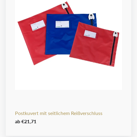
Postkuvert mit seitlichem Reißverschluss
ab
€21,71