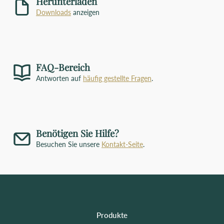
Herunterladen
Downloads
anzeigen
FAQ-Bereich
Antworten auf
häufig gestellte Fragen
.
Benötigen Sie Hilfe?
Besuchen Sie unsere
Kontakt-Seite
.
Produkte