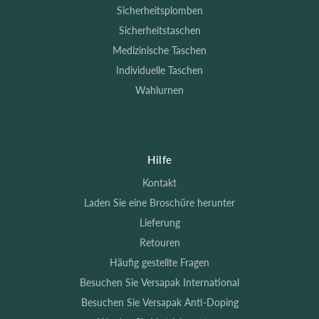
Sicherheitsplomben
Sicherheitstaschen
Medizinische Taschen
Individuelle Taschen
Wahlurnen
Hilfe
Kontakt
Laden Sie eine Broschüre herunter
Lieferung
Retouren
Häufig gestellte Fragen
Besuchen Sie Versapak International
Besuchen Sie Versapak Anti-Doping