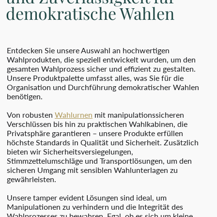
demokratische Wahlen
Entdecken Sie unsere Auswahl an hochwertigen
Wahlprodukten, die speziell entwickelt wurden, um den
gesamten Wahlprozess sicher und effizient zu gestalten.
Unsere Produktpalette umfasst alles, was Sie für die
Organisation und Durchführung demokratischer Wahlen
benötigen.
Von robusten
Wahlurnen
mit manipulationssicheren
Verschlüssen bis hin zu praktischen Wahlkabinen, die
Privatsphäre garantieren – unsere Produkte erfüllen
höchste Standards in Qualität und Sicherheit. Zusätzlich
bieten wir Sicherheitsversiegelungen,
Stimmzettelumschläge und Transportlösungen, um den
sicheren Umgang mit sensiblen Wahlunterlagen zu
gewährleisten.
Unsere tamper evident Lösungen sind ideal, um
Manipulationen zu verhindern und die Integrität des
Wahlprozesses zu bewahren. Egal, ob es sich um kleine