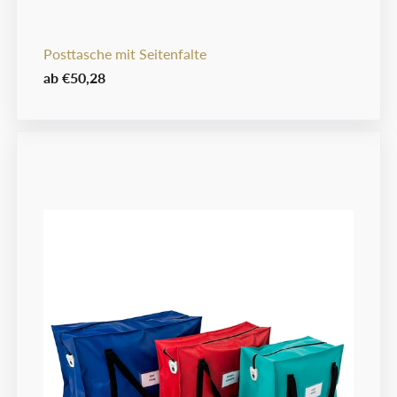
Posttasche mit Seitenfalte
ab
€50,28