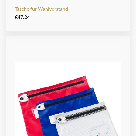
Tasche für Wahlvorstand
€47,24