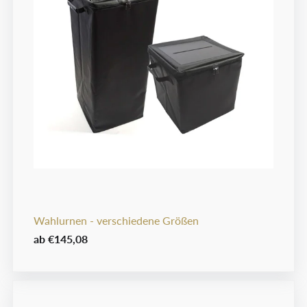
Wahlurnen - verschiedene Größen
ab
€145,08