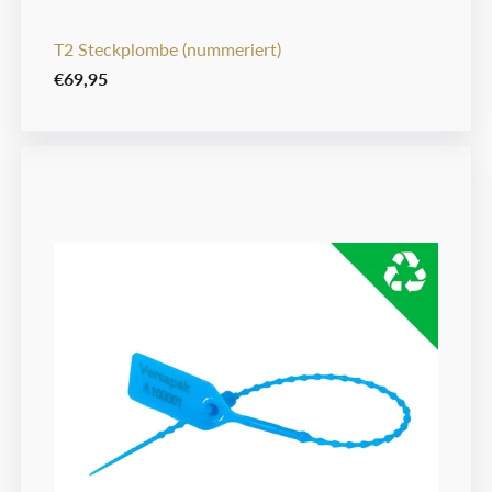
T2 Steckplombe (nummeriert)
€69,95