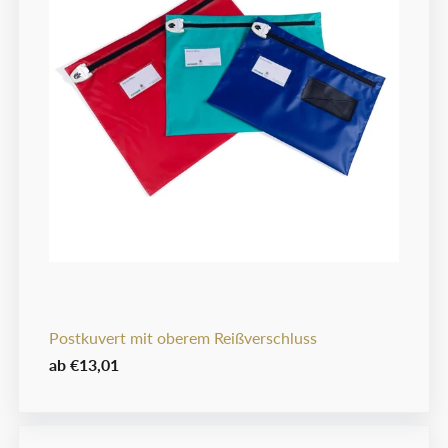
Postkuvert mit oberem Reißverschluss
ab
€13,01