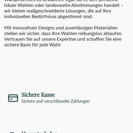
lokale Wahlen oder landesweite Abstimmungen handelt –
wir bieten maßgeschneiderte Lösungen, die auf Ihre
individuellen Bedürfnisse abgestimmt sind.
Mit innovativen Designs und zuverlässigen Materialien
stellen wir sicher, dass Ihre Wahlen reibungslos ablaufen.
Vertrauen Sie auf unsere Expertise und schaffen Sie eine
sichere Basis für jede Wahl.
Sichere Kasse
Sichere und verschlüsselte Zahlungen