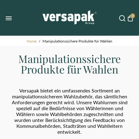
0
Home
/
Manipulationssichere Produkte für Wahlen
Manipulationssichere
Produkte für Wahlen
Versapak bietet ein umfassendes Sortiment an
manipulationssicherem Wahlzubehör, das sämtlichen
Anforderungen gerecht wird. Unsere Wahlurnen sind
speziell auf die Bedürfnisse von Wählerinnen und
Wählern sowie Wahlbehörden zugeschnitten und
wurden unter Berücksichtigung des Feedbacks von
Kommunalbehörden, Stadträten und Wahlleitern
entwickelt.