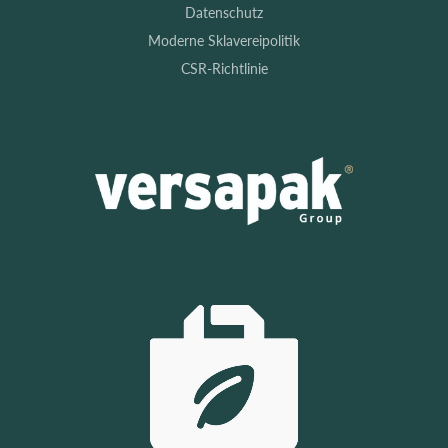
Datenschutz
Moderne Sklavereipolitik
CSR-Richtlinie