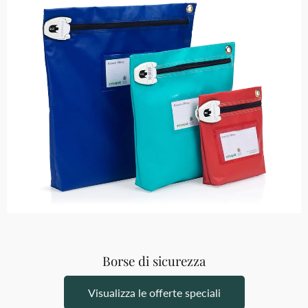
Borse di sicurezza
Visualizza le offerte speciali