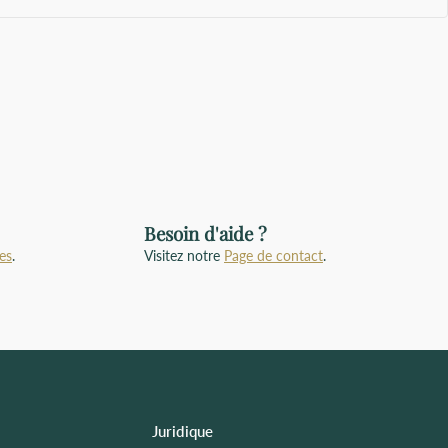
Besoin d'aide ?
es
.
Visitez notre
Page de contact
.
Juridique