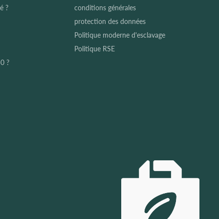
é ?
conditions générales
protection des données
Politique moderne d'esclavage
Politique RSE
0 ?